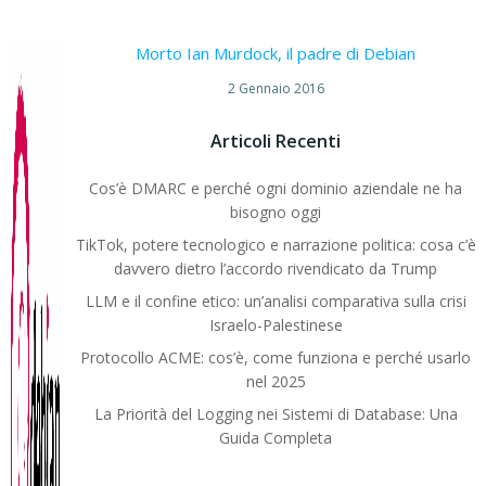
Morto Ian Murdock, il padre di Debian
2 Gennaio 2016
Articoli Recenti
Cos’è DMARC e perché ogni dominio aziendale ne ha
bisogno oggi
TikTok, potere tecnologico e narrazione politica: cosa c’è
davvero dietro l’accordo rivendicato da Trump
LLM e il confine etico: un’analisi comparativa sulla crisi
Israelo-Palestinese
Protocollo ACME: cos’è, come funziona e perché usarlo
nel 2025
La Priorità del Logging nei Sistemi di Database: Una
Guida Completa