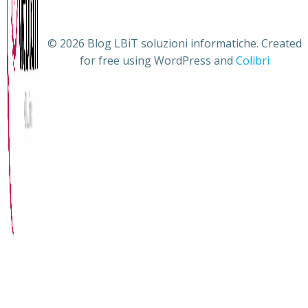
© 2026 Blog LBiT soluzioni informatiche. Created
for free using WordPress and
Colibri