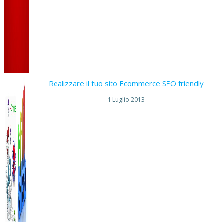
Realizzare il tuo sito Ecommerce SEO friendly
1 Luglio 2013