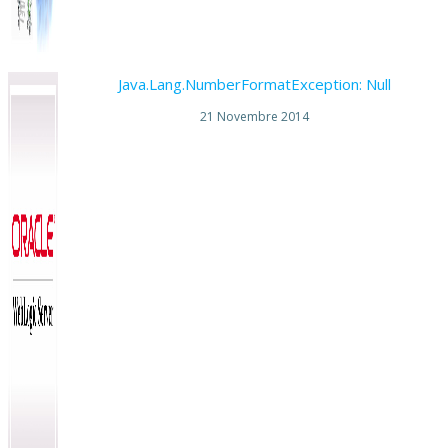
Java.Lang.NumberFormatException: Null
21 Novembre 2014