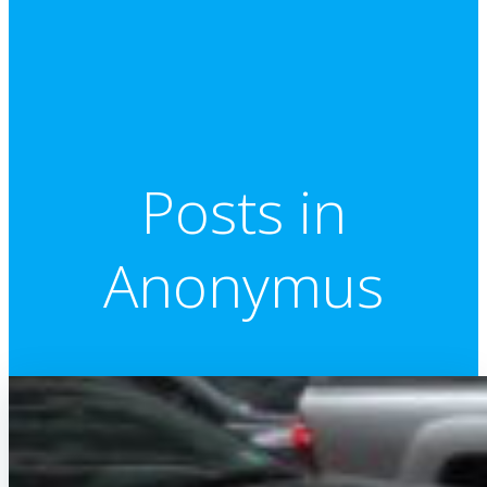
Posts in
Anonymus