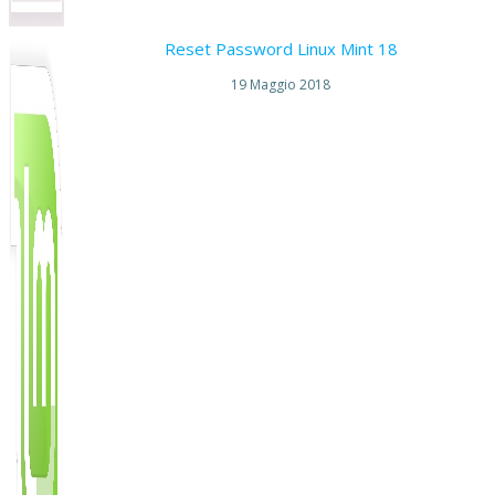
Reset Password Linux Mint 18
19 Maggio 2018