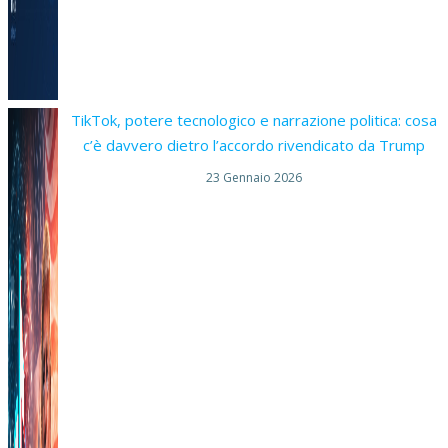
TikTok, potere tecnologico e narrazione politica: cosa
c’è davvero dietro l’accordo rivendicato da Trump
23 Gennaio 2026