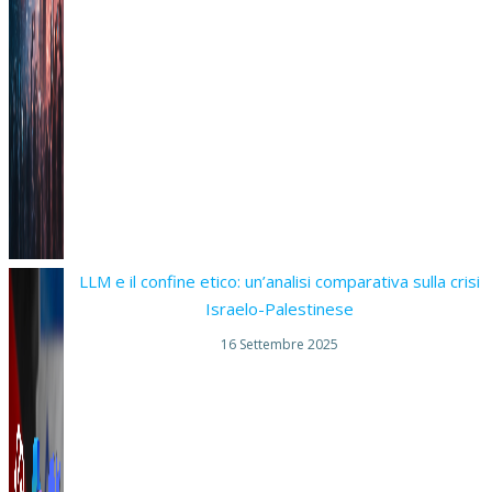
LLM e il confine etico: un’analisi comparativa sulla crisi
Israelo-Palestinese
16 Settembre 2025