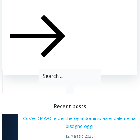
Search
for:
Recent posts
Cos’è DMARC e perché ogni dominio aziendale ne ha
bisogno oggi
12 Maggio 2026