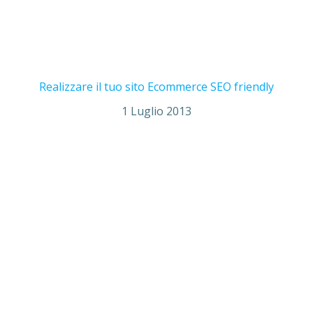
Realizzare il tuo sito Ecommerce SEO friendly
1 Luglio 2013