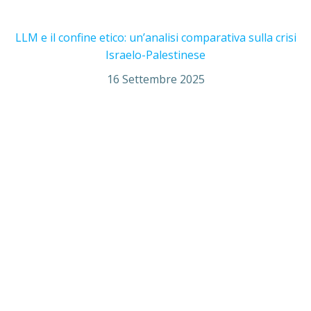
LLM e il confine etico: un’analisi comparativa sulla crisi
Israelo-Palestinese
16 Settembre 2025