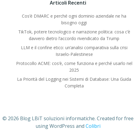
Articoli Recenti
Cos’è DMARC e perché ogni dominio aziendale ne ha
bisogno oggi
TikTok, potere tecnologico e narrazione politica: cosa c’è
davvero dietro l’accordo rivendicato da Trump
LLM e il confine etico: un’analisi comparativa sulla crisi
Israelo-Palestinese
Protocollo ACME: cos’è, come funziona e perché usarlo nel
2025
La Priorità del Logging nei Sistemi di Database: Una Guida
Completa
© 2026 Blog LBiT soluzioni informatiche. Created for free
using WordPress and
Colibri