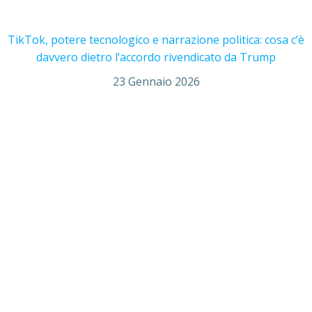
TikTok, potere tecnologico e narrazione politica: cosa c’è
davvero dietro l’accordo rivendicato da Trump
23 Gennaio 2026