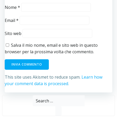
Nome
*
Email
*
Sito web
Salva il mio nome, email e sito web in questo
browser per la prossima volta che commento.
This site uses Akismet to reduce spam.
Learn how
your comment data is processed.
Search
for: