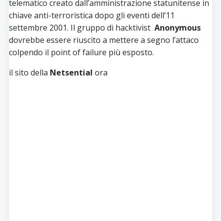
telematico creato dall’amministrazione statunitense in
chiave anti-terroristica dopo gli eventi dell’11
settembre 2001. Il gruppo di hacktivist
Anonymous
dovrebbe essere riuscito a mettere a segno l’attaco
colpendo il point of failure più esposto.
il sito della
Netsential
ora