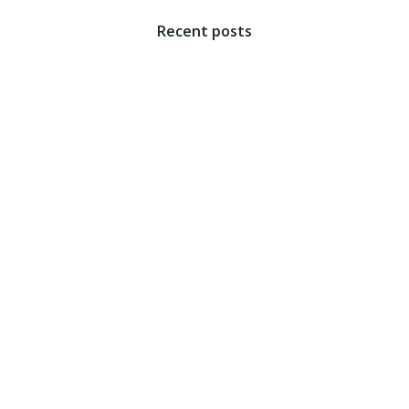
Recent posts