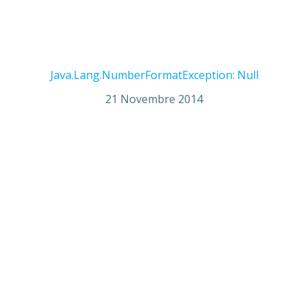
Java.Lang.NumberFormatException: Null
21 Novembre 2014