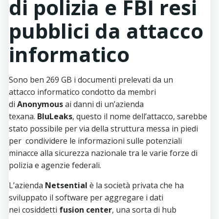
di polizia e FBI resi
pubblici da attacco
informatico
Sono ben 269 GB i documenti prelevati da un
attacco informatico condotto da membri
di
Anonymous
ai danni di un’azienda
texana.
BluLeaks
, questo il nome dell’attacco, sarebbe
stato possibile per via della struttura messa in piedi
per condividere le informazioni sulle potenziali
minacce alla sicurezza nazionale tra le varie forze di
polizia e agenzie federali.
L’azienda
Netsential
è la società privata che ha
sviluppato il software per aggregare i dati
nei cosiddetti
fusion center
, una sorta di hub