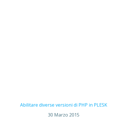
Abilitare diverse versioni di PHP in PLESK
30 Marzo 2015