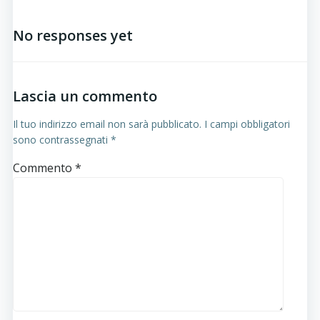
No responses yet
Lascia un commento
Il tuo indirizzo email non sarà pubblicato.
I campi obbligatori
sono contrassegnati
*
Commento
*