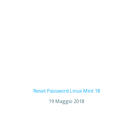
Reset Password Linux Mint 18
19 Maggio 2018