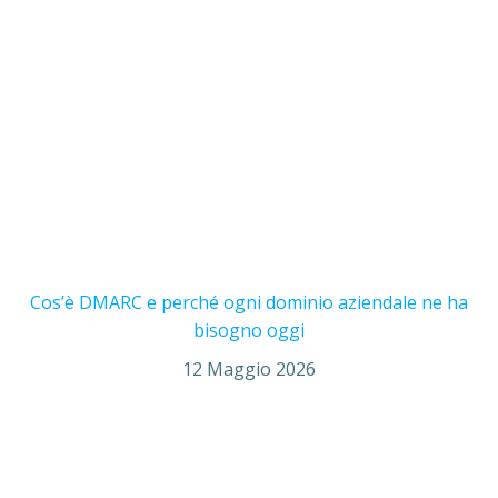
Cos’è DMARC e perché ogni dominio aziendale ne ha
bisogno oggi
12 Maggio 2026