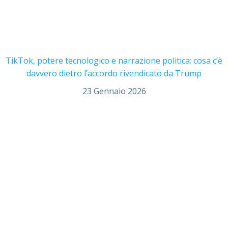
TikTok, potere tecnologico e narrazione politica: cosa c’è
davvero dietro l’accordo rivendicato da Trump
23 Gennaio 2026