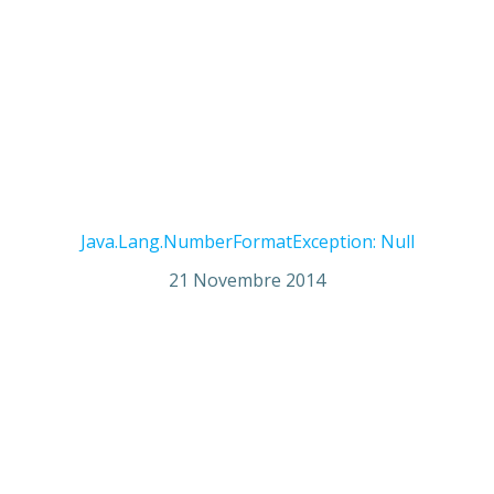
Java.Lang.NumberFormatException: Null
21 Novembre 2014