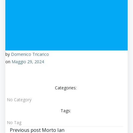
by
Domenico Tricarico
on
Maggio 29, 2024
Categories:
No Category
Tags:
No Tag
Previous post
Morto Ian