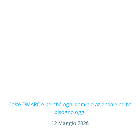
Cos’è DMARC e perché ogni dominio aziendale ne ha
bisogno oggi
12 Maggio 2026