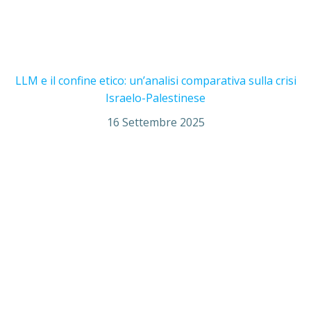
LLM e il confine etico: un’analisi comparativa sulla crisi
Israelo-Palestinese
16 Settembre 2025