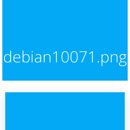
debian10071.png