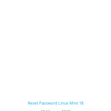
Reset Password Linux Mint 18