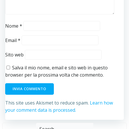
Nome
*
Email
*
Sito web
Salva il mio nome, email e sito web in questo
browser per la prossima volta che commento.
This site uses Akismet to reduce spam.
Learn how
your comment data is processed.
Search