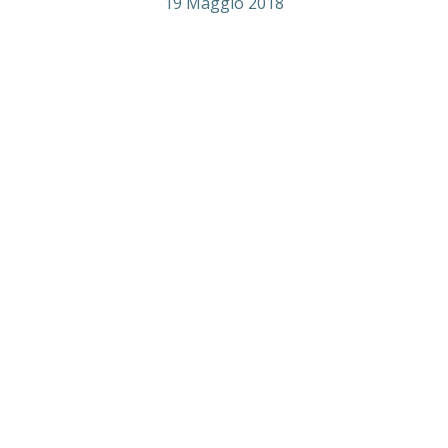
19 Maggio 2018