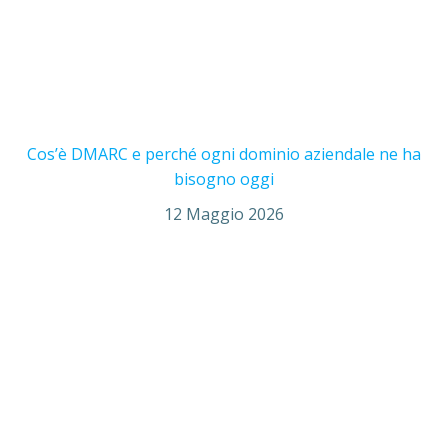
Cos’è DMARC e perché ogni dominio aziendale ne ha
bisogno oggi
12 Maggio 2026