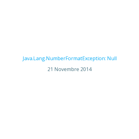
Java.Lang.NumberFormatException: Null
21 Novembre 2014