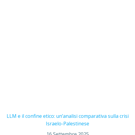
LLM e il confine etico: un’analisi comparativa sulla crisi
Israelo-Palestinese
16 Settembre 2025