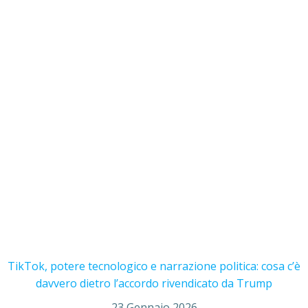
TikTok, potere tecnologico e narrazione politica: cosa c’è
davvero dietro l’accordo rivendicato da Trump
23 Gennaio 2026