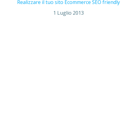
Realizzare il tuo sito Ecommerce SEO friendly
1 Luglio 2013