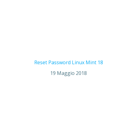
Reset Password Linux Mint 18
19 Maggio 2018