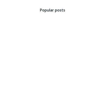
Popular posts