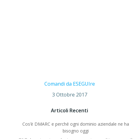
Comandi da ESEGUIre
3 Ottobre 2017
Articoli Recenti
Cos’è DMARC e perché ogni dominio aziendale ne ha
bisogno oggi