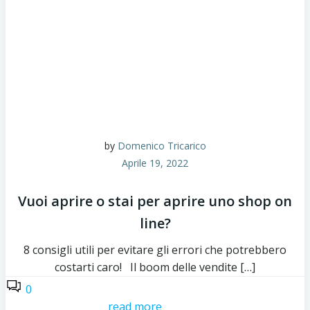
by
Domenico Tricarico
Aprile 19, 2022
Vuoi aprire o stai per aprire uno shop on
line?
8 consigli utili per evitare gli errori che potrebbero
costarti caro! Il boom delle vendite […]
0
read more