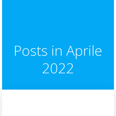
Posts in Aprile
2022